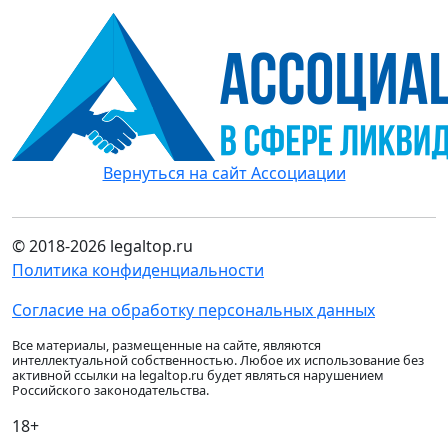
Вернуться на сайт Ассоциации
© 2018-2026 legaltop.ru
Политика конфиденциальности
Согласие на обработку персональных данных
Все материалы, размещенные на сайте, являются
интеллектуальной собственностью. Любое их использование без
активной ссылки на legaltop.ru будет являться нарушением
Российского законодательства.
18+