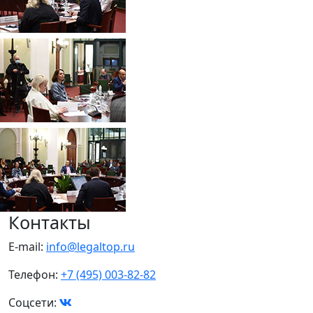
Контакты
E-mail:
info@legaltop.ru
Телефон:
+7 (495) 003-82-82
Соцсети: