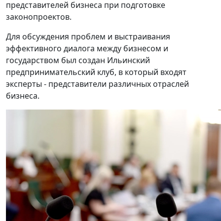
представителей бизнеса при подготовке
законопроектов.
Для обсуждения проблем и выстраивания
эффективного диалога между бизнесом и
государством был создан Ильинский
предпринимательский клуб, в который входят
эксперты - представители различных отраслей
бизнеса.