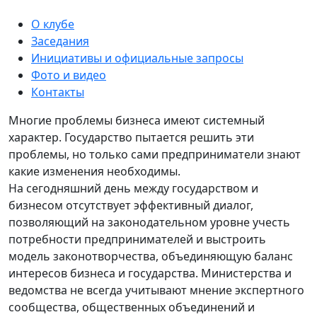
О клубе
Заседания
Инициативы и официальные запросы
Фото и видео
Контакты
Многие проблемы бизнеса имеют системный
характер. Государство пытается решить эти
проблемы, но только сами предприниматели знают
какие изменения необходимы.
На сегодняшний день между государством и
бизнесом отсутствует эффективный диалог,
позволяющий на законодательном уровне учесть
потребности предпринимателей и выстроить
модель законотворчества, объединяющую баланс
интересов бизнеса и государства. Министерства и
ведомства не всегда учитывают мнение экспертного
сообщества, общественных объединений и