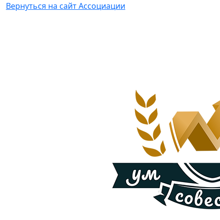
Вернуться на сайт Ассоциации