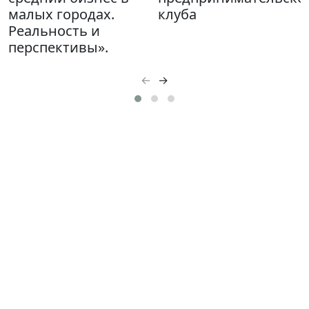
малых городах.
клуба
Реальность и
перспективы».
←
→