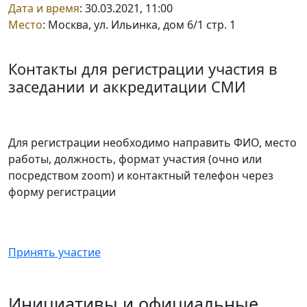
Дата и время
: 30.03.2021, 11:00
Место
: Москва, ул. Ильинка, дом 6/1 стр. 1
Контакты для регистрации участия в
заседании и аккредитации СМИ
Для регистрации необходимо направить ФИО, место
работы, должность, формат участия (очно или
посредством zoom) и контактный телефон через
форму регистрации
Принять участие
Инициативы и официальные