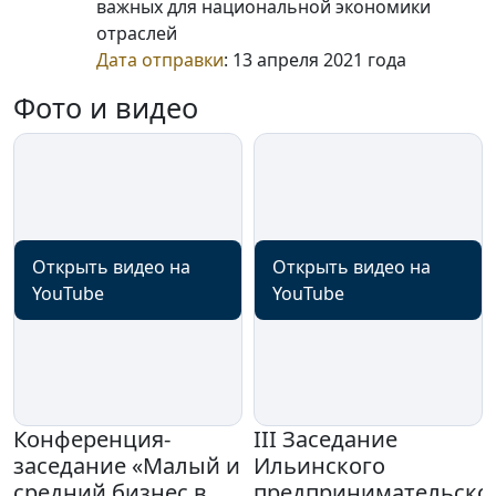
важных для национальной экономики
отраслей
Дата отправки
: 13 апреля 2021 года
Фото и видео
Открыть видео на
Открыть видео на
YouTube
YouTube
Конференция-
III Заседание
заседание «Малый и
Ильинского
средний бизнес в
предпринимательско